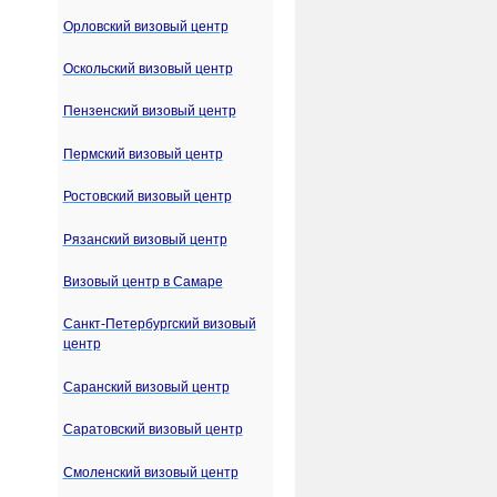
Орловский визовый центр
Оскольский визовый центр
Пензенский визовый центр
Пермский визовый центр
Ростовский визовый центр
Рязанский визовый центр
Визовый центр в Самаре
Санкт-Петербургский визовый
центр
Саранский визовый центр
Саратовский визовый центр
Смоленский визовый центр