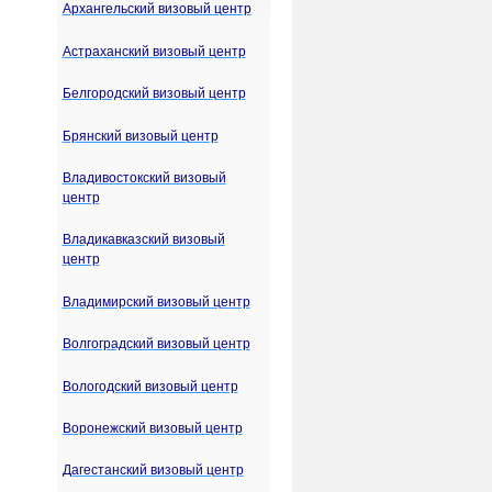
Архангельский визовый центр
Астраханский визовый центр
Белгородский визовый центр
Брянский визовый центр
Владивостокский визовый
центр
Владикавказский визовый
центр
Владимирский визовый центр
Волгоградский визовый центр
Вологодский визовый центр
Воронежский визовый центр
Дагестанский визовый центр