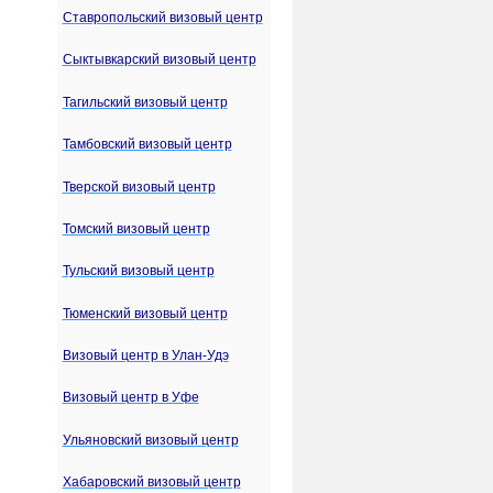
Ставропольский визовый центр
Сыктывкарский визовый центр
Тагильский визовый центр
Тамбовский визовый центр
Тверской визовый центр
Томский визовый центр
Тульский визовый центр
Тюменский визовый центр
Визовый центр в Улан-Удэ
Визовый центр в Уфе
Ульяновский визовый центр
Хабаровский визовый центр