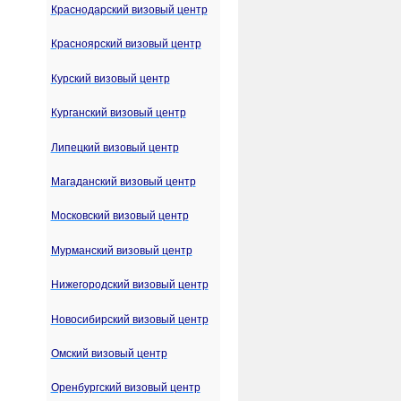
Краснодарский визовый центр
Красноярский визовый центр
Курский визовый центр
Курганский визовый центр
Липецкий визовый центр
Магаданский визовый центр
Московский визовый центр
Мурманский визовый центр
Нижегородский визовый центр
Новосибирский визовый центр
Омский визовый центр
Оренбургский визовый центр