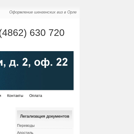
Оформление шенгенских виз в Орле
(4862) 630 720
и
Контакты
Оплата
Легализация документов
Переводы
Апостиль