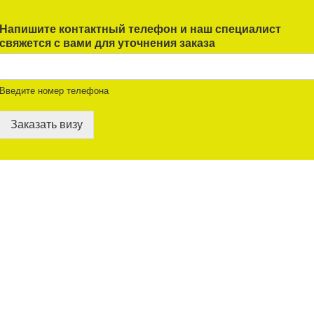
Напишите контактный телефон и наш специалист
свяжется с вами для уточнения заказа
Введите номер телефона
Заказать визу