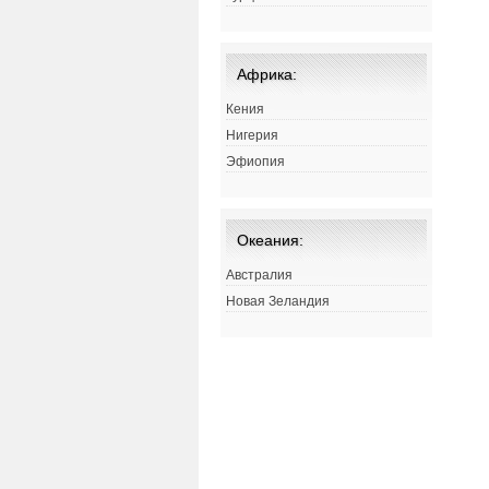
Африка:
Кения
Нигерия
Эфиопия
Океания:
Австралия
Новая Зеландия