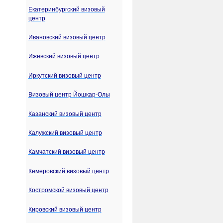
Екатеринбургский визовый
центр
Ивановский визовый центр
Ижевский визовый центр
Иркутский визовый центр
Визовый центр Йошкар-Олы
Казанский визовый центр
Калужский визовый центр
Камчатский визовый центр
Кемеровский визовый центр
Костромской визовый центр
Кировский визовый центр