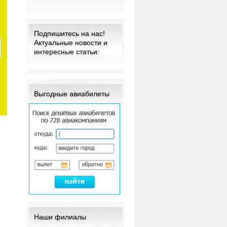
Подпишитесь на нас!
Актуальные новости и
интересные статьи:
Выгодные авиабилеты
Наши филиалы